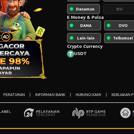
Danamon
BSI
E Money & Pulsa
DANA
OVO
Lain-lain
Telkomsel
Crypto Currency
USDT
PERATURAN
|
INFORMASI BANK
|
HUBUNGI KAMI
|
KEBIJAKAN P
dama*** | Withdraw:
Rp.45,000