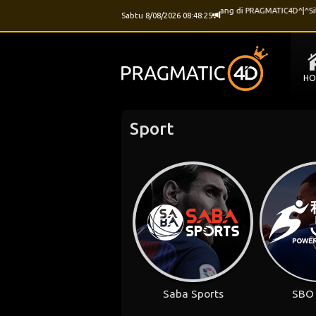
^Selamat Datang di PRAGMATIC4D^|^Situs J
Sabtu 8/08/2026 08:48:26
HO
Sport
Saba Sports
SBO 