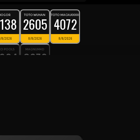
BOGOR
TOTO WUHAN
TOTO MACAU0000
138
2605
4072
/8/2026
8/8/2026
8/8/2026
CO POOLS
MAGNUM4D
964
3072
/8/2026
5/8/2026