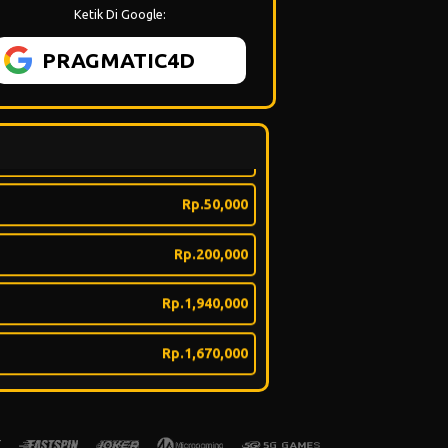
Ketik Di Google:
Rp.1,730,000
PRAGMATIC4D
Rp.1,120,000
Rp.1,380,000
Rp.50,000
Rp.200,000
Rp.1,940,000
Rp.1,670,000
Rp.1,660,000
Rp.1,130,000