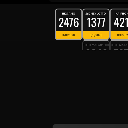
HK SIANG
SYDNEY LOTTO
HAIPHO
2476
1377
42
8/8/2026
8/8/2026
8/8/20
TOTO MACAU1300
TOTO MACA
0342
78
8/8/2026
7/8/20