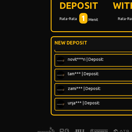
DEPOSIT
WI
bana*** | Deposit:
1
Rata-Rata
Rata-Ra
Menit
ver*** | Deposit:
ani*** | Deposit:
NEW DEPOSIT
novit***ri | Deposit:
tam*** | Deposit:
zami*** | Deposit:
unja*** | Deposit:
kama*** | Deposit:
sito***l | Deposit: