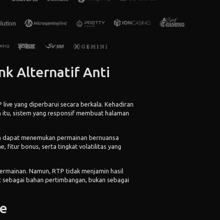
Rp.200,000
Rp.1,400,000
Rp.1,260,000
k Alternatif Anti
Rp.580,000
live yang diperbarui secara berkala. Kehadiran
Rp.880,000
itu, sistem yang responsif membuat halaman
Rp.100,000
na dapat menemukan permainan bernuansa
fitur bonus, serta tingkat volatilitas yang
Rp.880,000
ermainan. Namun, RTP tidak menjamin hasil
Rp.1,560,000
ut sebagai bahan pertimbangan, bukan sebagai
Rp.1,030,000
le