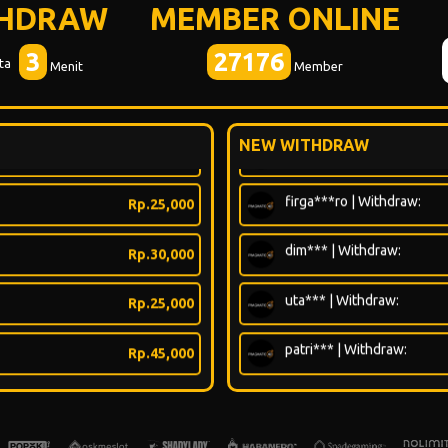
THDRAW
MEMBER ONLINE
van*** | Withdraw:
Rp.30,000
3
27176
ta
Menit
Member
nar*** | Withdraw:
Rp.45,000
sil*** | Withdraw:
Rp.40,000
NEW WITHDRAW
firga***ro | Withdraw:
Rp.25,000
dim*** | Withdraw:
Rp.30,000
uta*** | Withdraw:
Rp.25,000
patri*** | Withdraw:
Rp.45,000
iswah***i | Withdraw:
Rp.25,000
nad*** | Withdraw:
Rp.30,000