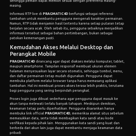
sehingga pemain dapat memilih sesuai dengan preferensi masing-
masing.
Informasi RTP live di
PRAGMATIC4D
berfungsi sebagai referensi
tambahan untuk membantu pengguna mengenali karakter permainan.
Namun, RTP tidak menjamin hasil tertentu karena setiap putaran tetap
berjalan secara acak. Oleh sebab itu, pengguna sebaiknya menjadikan
informasi tersebut sebagai bahan pertimbangan, bukan sebagai
patokan kemenangan pasti.
Kemudahan Akses Melalui Desktop dan
Perangkat Mobile
PRAGMATIC4D
dirancang agar dapat diakses melalui komputer, tablet,
maupun smartphone. Tampilan responsif membuat ukuran elemen
halaman menyesuaikan layar secara otomatis, sehingga tombol, menu,
dan daftar permainan tetap mudah digunakan. Pengguna dapat
membuka platform melalui browser tanpa harus memasang aplikasi
tambahan. Hal ini membuat proses akses terasa lebih praktis, terutama
bagi pengguna yang sering berpindah perangkat.
Proses login juga dibuat sederhana agar pengguna dapat masuk ke
akun tanpa melewati terlalu banyak tahapan. Meskipun demikian,
keamanan tetap perlu diperhatikan. Pengguna disarankan hanya
membuka link official
PRAGMATIC4D
, memeriksa alamat situs sebelum
memasukkan data, serta tidak membagikan kata sandi atau kode
verifikasi kepada pihak lain. Menggunakan kata sandi yang kuat dan
berbeda dari akun lain juga dapat membantu menjaga keamanan data
pribadi.