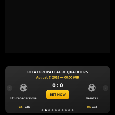
UEFA EUROPA LEAGUE QUALIFIERS
August 7, 2026 — 00:00 WIB
0 : 0
Previous
Next
BET NOW
FC Hradec Kralove
Besiktas
-0.5
-0.85
0.5
0.73