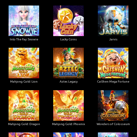
Into The Fay: Snowie
Lucky Coins
Jarvis
Mahjong Gold: Lion
Aztec Legacy
CaiShen Mega Fortune
Mahjong Gold: Dragon
Mahjong Gold: Phoenix
Wonders of Colosseum