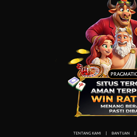
TENTANG KAMI
|
BANTUAN
|