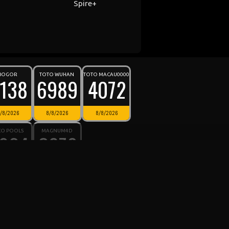
Spire+
BOGOR
TOTO WUHAN
TOTO MACAU0000
138
6989
4072
/8/2026
8/8/2026
8/8/2026
CO POOLS
MAGNUM4D
964
3072
/8/2026
5/8/2026