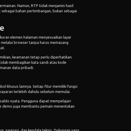
Rp.340,000
ermainan. Namun, RTP tidak menjamin hasil
ut sebagai bahan pertimbangan, bukan sebagai
Rp.910,000
le
Rp.960,000
ukuran elemen halaman menyesuaikan layar
m melalui browser tanpa harus memasang
at.
Rp.1,750,000
mikian, keamanan tetap perlu diperhatikan.
 tidak membagikan kata sandi atau kode
Rp.600,000
amanan data pribadi.
Rp.1,120,000
bol khusus lainnya. Setiap fitur memiliki fungsi
Rp.1,120,000
ayaran terlebih dahulu sebelum memulai.
saldo nyata. Pengguna dapat mempelajari
Rp.940,000
Mode demo juga membantu pemain menentukan
Rp.240,000
, navigasi, dan kendala teknis. Dukungan yang