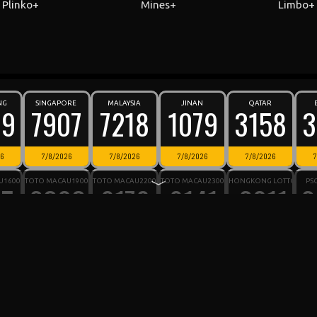
Plinko+
Mines+
Limbo+
NG
SINGAPORE
MALAYSIA
JINAN
QATAR
79
7907
7218
1079
3158
3
26
7/8/2026
7/8/2026
7/8/2026
7/8/2026
7
U1600
TOTO MACAU1900
TOTO MACAU2200
TOTO MACAU2300
HONGKONG LOTTO
PS
75
6303
9178
9141
6011
6
26
7/8/2026
7/8/2026
7/8/2026
7/8/2026
7