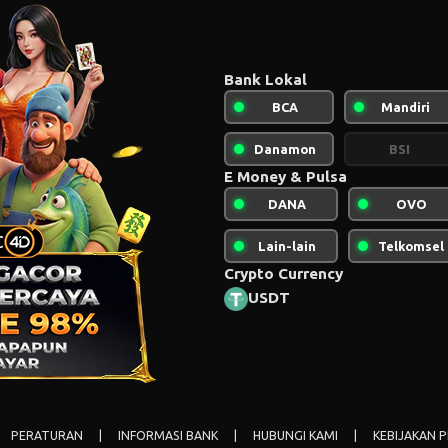
Bank Lokal
BCA
Mandiri
Danamon
BSI
E Money & Pulsa
DANA
OVO
Lain-lain
Telkomsel
Crypto Currency
USDT
PERATURAN
|
INFORMASI BANK
|
HUBUNGI KAMI
|
KEBIJAKAN P