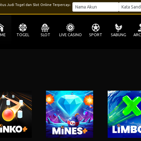
udi Togel dan Slot Online Terpercaya^.^|*DIHARAPKAN UNTUK AGAR SELALU MEMP
ME
TOGEL
SLOT
LIVE CASINO
SPORT
SABUNG
ARC