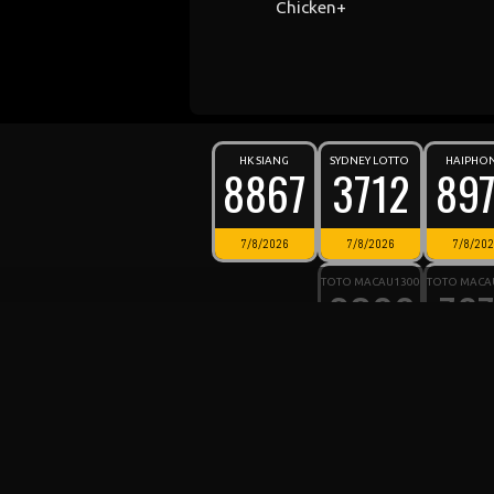
Chicken+
HK SIANG
SYDNEY LOTTO
HAIPHO
8867
3712
89
7/8/2026
7/8/2026
7/8/20
TOTO MACAU1300
TOTO MACA
6300
78
7/8/2026
7/8/20