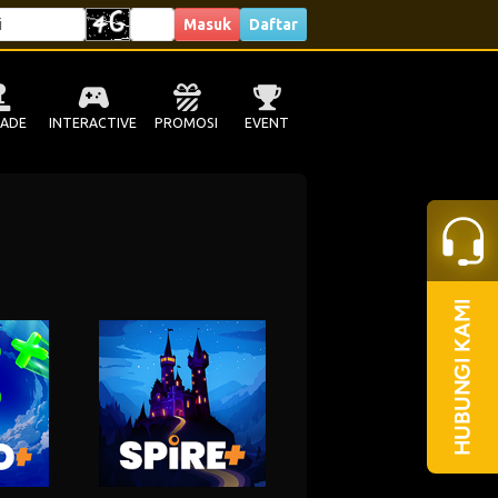
ERHATIKAN NOMOR REK TUJUAN DEPOSIT KAMI BOSSKU*
^Selamat Datan
Masuk
Daftar
ADE
INTERACTIVE
PROMOSI
EVENT