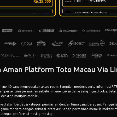
dama*** | Withdraw:
Rp.30,000
tam*** | Withdraw:
Rp.40,000
mut*** | Withdraw:
Rp.25,000
ani*** | Withdraw:
Rp.25,000
rah*** | Withdraw:
Rp.35,000
Aman Platform Toto Macau Via Lin
bana*** | Withdraw:
Rp.40,000
usa*** | Withdraw:
Rp.45,000
line 4D yang menyediakan akses resmi, tampilan modern, serta informasi RTP 
 persentase permainan sebelum menentukan game yang ingin dicoba. Selain 
jasm*** | Withdraw:
Rp.45,000
t desktop maupun mobile.
ediakan berbagai kategori permainan dengan tema yang beragam. Penggu
suar***i | Withdraw:
Rp.45,000
a game modern dengan animasi interaktif. Setiap permainan memiliki mekanisme, 
i dengan preferensi masing-masing.