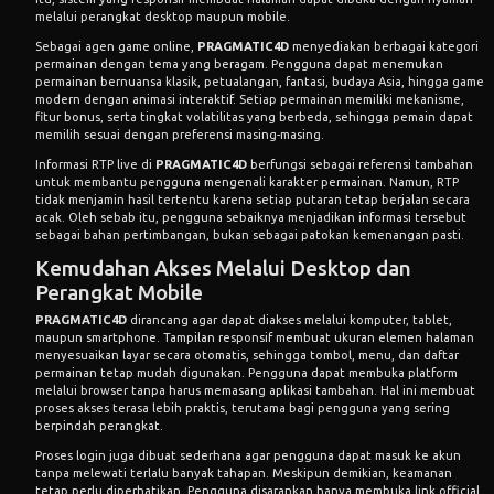
melalui perangkat desktop maupun mobile.
Sebagai agen game online,
PRAGMATIC4D
menyediakan berbagai kategori
permainan dengan tema yang beragam. Pengguna dapat menemukan
permainan bernuansa klasik, petualangan, fantasi, budaya Asia, hingga game
modern dengan animasi interaktif. Setiap permainan memiliki mekanisme,
fitur bonus, serta tingkat volatilitas yang berbeda, sehingga pemain dapat
memilih sesuai dengan preferensi masing-masing.
Informasi RTP live di
PRAGMATIC4D
berfungsi sebagai referensi tambahan
untuk membantu pengguna mengenali karakter permainan. Namun, RTP
tidak menjamin hasil tertentu karena setiap putaran tetap berjalan secara
acak. Oleh sebab itu, pengguna sebaiknya menjadikan informasi tersebut
sebagai bahan pertimbangan, bukan sebagai patokan kemenangan pasti.
Kemudahan Akses Melalui Desktop dan
Perangkat Mobile
PRAGMATIC4D
dirancang agar dapat diakses melalui komputer, tablet,
maupun smartphone. Tampilan responsif membuat ukuran elemen halaman
menyesuaikan layar secara otomatis, sehingga tombol, menu, dan daftar
permainan tetap mudah digunakan. Pengguna dapat membuka platform
melalui browser tanpa harus memasang aplikasi tambahan. Hal ini membuat
proses akses terasa lebih praktis, terutama bagi pengguna yang sering
berpindah perangkat.
Proses login juga dibuat sederhana agar pengguna dapat masuk ke akun
tanpa melewati terlalu banyak tahapan. Meskipun demikian, keamanan
tetap perlu diperhatikan. Pengguna disarankan hanya membuka link official