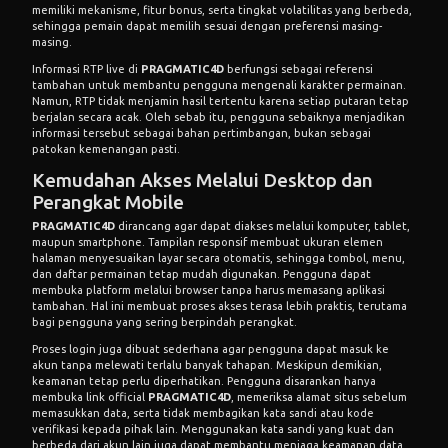
memiliki mekanisme, fitur bonus, serta tingkat volatilitas yang berbeda,
sehingga pemain dapat memilih sesuai dengan preferensi masing-
masing.
Informasi RTP live di
PRAGMATIC4D
berfungsi sebagai referensi
tambahan untuk membantu pengguna mengenali karakter permainan.
Namun, RTP tidak menjamin hasil tertentu karena setiap putaran tetap
berjalan secara acak. Oleh sebab itu, pengguna sebaiknya menjadikan
informasi tersebut sebagai bahan pertimbangan, bukan sebagai
patokan kemenangan pasti.
Kemudahan Akses Melalui Desktop dan
Perangkat Mobile
PRAGMATIC4D
dirancang agar dapat diakses melalui komputer, tablet,
maupun smartphone. Tampilan responsif membuat ukuran elemen
halaman menyesuaikan layar secara otomatis, sehingga tombol, menu,
dan daftar permainan tetap mudah digunakan. Pengguna dapat
membuka platform melalui browser tanpa harus memasang aplikasi
tambahan. Hal ini membuat proses akses terasa lebih praktis, terutama
bagi pengguna yang sering berpindah perangkat.
Proses login juga dibuat sederhana agar pengguna dapat masuk ke
akun tanpa melewati terlalu banyak tahapan. Meskipun demikian,
keamanan tetap perlu diperhatikan. Pengguna disarankan hanya
membuka link official
PRAGMATIC4D
, memeriksa alamat situs sebelum
memasukkan data, serta tidak membagikan kata sandi atau kode
verifikasi kepada pihak lain. Menggunakan kata sandi yang kuat dan
berbeda dari akun lain juga dapat membantu menjaga keamanan data