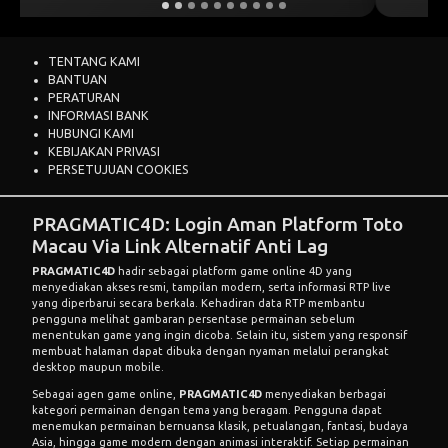
TENTANG KAMI
BANTUAN
PERATURAN
INFORMASI BANK
HUBUNGI KAMI
KEBIJAKAN PRIVASI
PERSETUJUAN COOKIES
PRAGMATIC4D: Login Aman Platform Toto
Macau Via Link Alternatif Anti Lag
PRAGMATIC4D
hadir sebagai platform game online 4D yang
menyediakan akses resmi, tampilan modern, serta informasi RTP live
yang diperbarui secara berkala. Kehadiran data RTP membantu
pengguna melihat gambaran persentase permainan sebelum
menentukan game yang ingin dicoba. Selain itu, sistem yang responsif
membuat halaman dapat dibuka dengan nyaman melalui perangkat
desktop maupun mobile.
Sebagai agen game online,
PRAGMATIC4D
menyediakan berbagai
kategori permainan dengan tema yang beragam. Pengguna dapat
menemukan permainan bernuansa klasik, petualangan, fantasi, budaya
Asia, hingga game modern dengan animasi interaktif. Setiap permainan