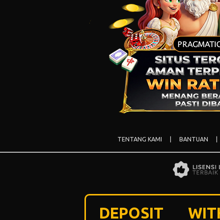
TENTANG KAMI
|
BANTUAN
|
firga***ro | Deposit:
int*** | Deposit:
DEPOSIT
WI