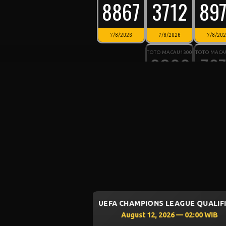
8867
3712
89
7/8/2026
7/8/2026
7/8/20
TOTO MACAU1300
TOTO MACA
6300
78
7/8/2026
7/8/20
UEFA CHAMPIONS LEAGUE QUALIF
August 11, 2026 — 22:59 WIB