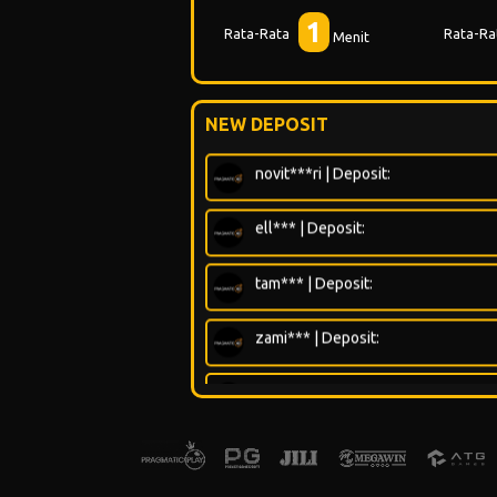
iswah***i | Deposit:
1
Rata-Rata
Rata-Ra
Menit
dama*** | Deposit:
NEW DEPOSIT
novit***ri | Deposit:
ell*** | Deposit:
tam*** | Deposit:
zami*** | Deposit:
uta*** | Deposit:
nam*** | Deposit:
bali*** | Deposit: