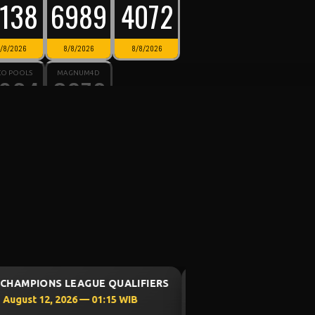
138
6989
4072
/8/2026
8/8/2026
8/8/2026
CO POOLS
MAGNUM4D
964
3072
/8/2026
5/8/2026
FOOTBALL F24 INTERNATIONAL
FRIENDLY
August 8, 2026 — 02:45 WIB