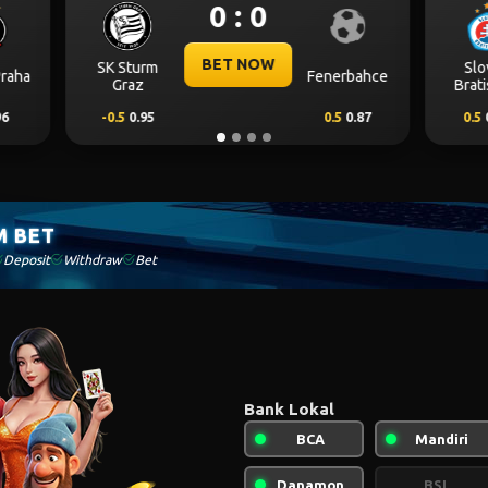
1 : 1
BET NOW
Saint-
e-Paris Saint
e-Lille
oise
Germain
e-
1.00
0.00
-0.64
0.00
0.40
0.0
M BET
Deposit
Withdraw
Bet
Bank Lokal
BCA
Mandiri
Danamon
BSI