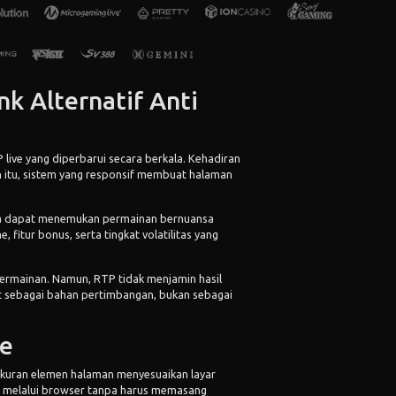
Rp.1,140,000
Rp.1,830,000
k Alternatif Anti
Rp.1,470,000
Rp.1,630,000
live yang diperbarui secara berkala. Kehadiran
itu, sistem yang responsif membuat halaman
Rp.590,000
na dapat menemukan permainan bernuansa
fitur bonus, serta tingkat volatilitas yang
Rp.690,000
ermainan. Namun, RTP tidak menjamin hasil
Rp.1,280,000
ut sebagai bahan pertimbangan, bukan sebagai
Rp.810,000
le
Rp.1,620,000
ukuran elemen halaman menyesuaikan layar
m melalui browser tanpa harus memasang