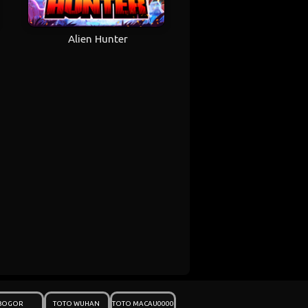
Alien Hunter
BOGOR
TOTO WUHAN
TOTO MACAU0000