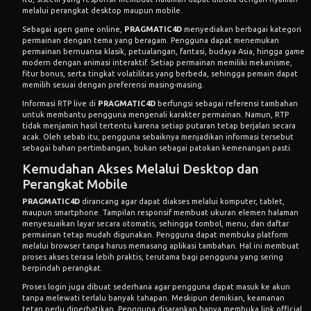
melalui perangkat desktop maupun mobile.
Sebagai agen game online,
PRAGMATIC4D
menyediakan berbagai kategori
permainan dengan tema yang beragam. Pengguna dapat menemukan
permainan bernuansa klasik, petualangan, fantasi, budaya Asia, hingga game
modern dengan animasi interaktif. Setiap permainan memiliki mekanisme,
fitur bonus, serta tingkat volatilitas yang berbeda, sehingga pemain dapat
memilih sesuai dengan preferensi masing-masing.
Informasi RTP live di
PRAGMATIC4D
berfungsi sebagai referensi tambahan
untuk membantu pengguna mengenali karakter permainan. Namun, RTP
tidak menjamin hasil tertentu karena setiap putaran tetap berjalan secara
acak. Oleh sebab itu, pengguna sebaiknya menjadikan informasi tersebut
sebagai bahan pertimbangan, bukan sebagai patokan kemenangan pasti.
Kemudahan Akses Melalui Desktop dan
Perangkat Mobile
PRAGMATIC4D
dirancang agar dapat diakses melalui komputer, tablet,
maupun smartphone. Tampilan responsif membuat ukuran elemen halaman
menyesuaikan layar secara otomatis, sehingga tombol, menu, dan daftar
permainan tetap mudah digunakan. Pengguna dapat membuka platform
melalui browser tanpa harus memasang aplikasi tambahan. Hal ini membuat
proses akses terasa lebih praktis, terutama bagi pengguna yang sering
berpindah perangkat.
Proses login juga dibuat sederhana agar pengguna dapat masuk ke akun
tanpa melewati terlalu banyak tahapan. Meskipun demikian, keamanan
tetap perlu diperhatikan. Pengguna disarankan hanya membuka link official