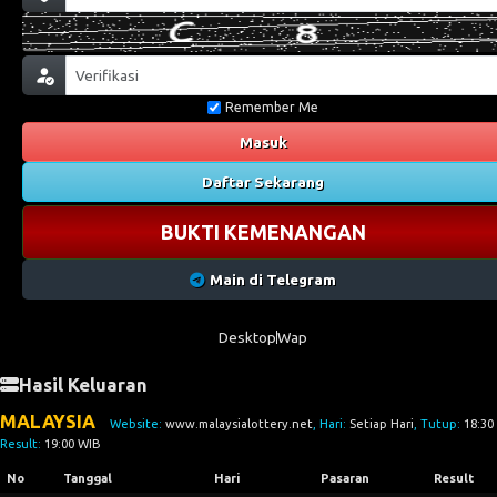
Remember Me
Masuk
Daftar Sekarang
BUKTI KEMENANGAN
Main di Telegram
Desktop
Wap
Hasil Keluaran
MALAYSIA
Website:
www.malaysialottery.net
, Hari:
Setiap Hari
, Tutup:
18:30
Result:
19:00 WIB
No
Tanggal
Hari
Pasaran
Result