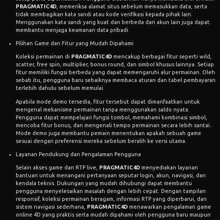
PRAGMATIC4D
, memeriksa alamat situs sebelum memasukkan data, serta
tidak membagikan kata sandi atau kode verifikasi kepada pihak lain.
Menggunakan kata sandi yang kuat dan berbeda dari akun lain juga dapat
membantu menjaga keamanan data pribadi.
Pilihan Game dan Fitur yang Mudah Dipahami
Koleksi permainan di
PRAGMATIC4D
mencakup berbagai fitur seperti wild,
scatter, free spin, multiplier, bonus round, dan simbol khusus lainnya. Setiap
fitur memiliki fungsi berbeda yang dapat memengaruhi alur permainan. Oleh
sebab itu, pengguna baru sebaiknya membaca aturan dan tabel pembayaran
terlebih dahulu sebelum memulai.
Apabila mode demo tersedia, fitur tersebut dapat dimanfaatkan untuk
mengenal mekanisme permainan tanpa menggunakan saldo nyata.
Pengguna dapat mempelajari fungsi tombol, memahami kombinasi simbol,
mencoba fitur bonus, dan mengenali tempo permainan secara lebih santai.
Mode demo juga membantu pemain menentukan apakah sebuah game
sesuai dengan preferensi mereka sebelum beralih ke versi utama.
Layanan Pendukung dan Pengalaman Pengguna
Selain akses game dan RTP live,
PRAGMATIC4D
menyediakan layanan
bantuan untuk menangani pertanyaan seputar login, akun, navigasi, dan
kendala teknis. Dukungan yang mudah dihubungi dapat membantu
pengguna menyelesaikan masalah dengan lebih cepat. Dengan tampilan
responsif, koleksi permainan beragam, informasi RTP yang diperbarui, dan
sistem navigasi sederhana,
PRAGMATIC4D
menawarkan pengalaman game
online 4D yang praktis serta mudah dipahami oleh pengguna baru maupun