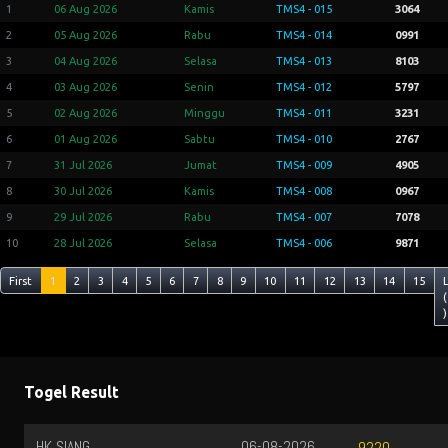
1
06 Aug 2026
Kamis
TMS4 - 015
3064
2
05 Aug 2026
Rabu
TMS4 - 014
0991
3
04 Aug 2026
Selasa
TMS4 - 013
8103
4
03 Aug 2026
Senin
TMS4 - 012
5797
5
02 Aug 2026
Minggu
TMS4 - 011
3231
6
01 Aug 2026
Sabtu
TMS4 - 010
2767
7
31 Jul 2026
Jumat
TMS4 - 009
4905
8
30 Jul 2026
Kamis
TMS4 - 008
0967
9
29 Jul 2026
Rabu
TMS4 - 007
7078
10
28 Jul 2026
Selasa
TMS4 - 006
9871
First
1
2
3
4
5
6
7
8
9
10
11
12
13
14
15
(
)
Togel Result
HK SIANG
06-08-2026
9220