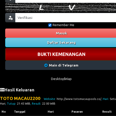
Remember Me
Masuk
Daftar Sekarang
BUKTI KEMENANGAN
Main di Telegram
Desktop
Wap
Hasil Keluaran
TOTO MACAU2200
Website:
http://www.totomacaupools.co/
, Hari:
Seti
Hari
, Tutup:
21:45 WIB
, Result:
22:00 WIB
No
Tanggal
Hari
Pasaran
Result