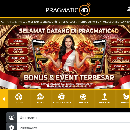
GMATIC4D^|^Situs Judi Togel dan Slot Online Terpercaya^.^|*DIHARAPKAN UNTUK AGAR SELALU MEMP
TOGEL
SLOT
LIVE CASINO
SPORT
ARCADE
SABU