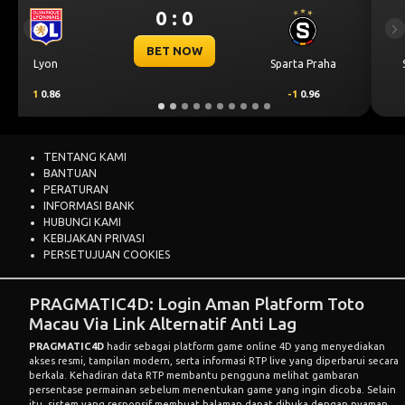
0 : 0
Previous
Ne
BET NOW
Praha
SK Sturm Graz
Fenerbah
96
-0.5
0.95
0.5
0.87
TENTANG KAMI
BANTUAN
PERATURAN
INFORMASI BANK
HUBUNGI KAMI
KEBIJAKAN PRIVASI
PERSETUJUAN COOKIES
PRAGMATIC4D: Login Aman Platform Toto
Macau Via Link Alternatif Anti Lag
PRAGMATIC4D
hadir sebagai platform game online 4D yang menyediakan
akses resmi, tampilan modern, serta informasi RTP live yang diperbarui secara
berkala. Kehadiran data RTP membantu pengguna melihat gambaran
persentase permainan sebelum menentukan game yang ingin dicoba. Selain
itu, sistem yang responsif membuat halaman dapat dibuka dengan nyaman