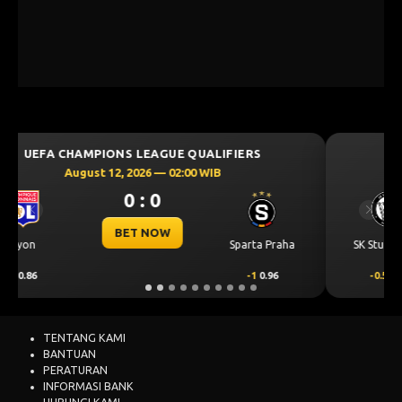
UEFA CHAMPIONS LEAGUE QUALIFIERS
August 12, 2026 — 01:30 WIB
0 : 0
Previous
Next
BET NOW
SK Sturm Graz
Fenerbahce
-0.5
0.95
0.5
0.87
TENTANG KAMI
BANTUAN
PERATURAN
INFORMASI BANK