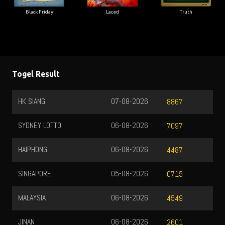
Black Friday
Laced
Truth
Togel Result
HK SIANG
07-08-2026
T
8867
SYDNEY LOTTO
06-08-2026
T
7097
HAIPHONG
06-08-2026
T
4487
SINGAPORE
05-08-2026
T
0715
MALAYSIA
06-08-2026
T
4549
JINAN
06-08-2026
H
2601