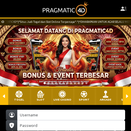
MATIC4D^|^Situs Judi Togel dan Slot Online Terpercaya^.^|*DIHARAPKAN UNTUK AGAR SELALU MEMPE
TOGEL
SLOT
LIVE CASINO
SPORT
ARCADE
SABU