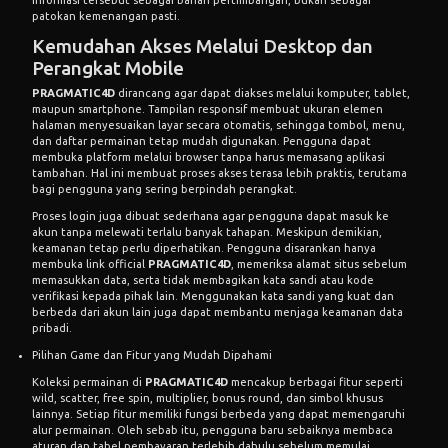
patokan kemenangan pasti.
Kemudahan Akses Melalui Desktop dan
Perangkat Mobile
PRAGMATIC4D
dirancang agar dapat diakses melalui komputer, tablet,
maupun smartphone. Tampilan responsif membuat ukuran elemen
halaman menyesuaikan layar secara otomatis, sehingga tombol, menu,
dan daftar permainan tetap mudah digunakan. Pengguna dapat
membuka platform melalui browser tanpa harus memasang aplikasi
tambahan. Hal ini membuat proses akses terasa lebih praktis, terutama
bagi pengguna yang sering berpindah perangkat.
Proses login juga dibuat sederhana agar pengguna dapat masuk ke
akun tanpa melewati terlalu banyak tahapan. Meskipun demikian,
keamanan tetap perlu diperhatikan. Pengguna disarankan hanya
membuka link official
PRAGMATIC4D
, memeriksa alamat situs sebelum
memasukkan data, serta tidak membagikan kata sandi atau kode
verifikasi kepada pihak lain. Menggunakan kata sandi yang kuat dan
berbeda dari akun lain juga dapat membantu menjaga keamanan data
pribadi.
Pilihan Game dan Fitur yang Mudah Dipahami
Koleksi permainan di
PRAGMATIC4D
mencakup berbagai fitur seperti
wild, scatter, free spin, multiplier, bonus round, dan simbol khusus
lainnya. Setiap fitur memiliki fungsi berbeda yang dapat memengaruhi
alur permainan. Oleh sebab itu, pengguna baru sebaiknya membaca
aturan dan tabel pembayaran terlebih dahulu sebelum memulai.